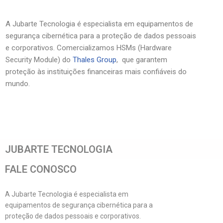
A Jubarte Tecnologia é especialista em equipamentos de
segurança cibernética para a proteção de dados pessoais
e corporativos. Comercializamos HSMs (Hardware
Security Module) do
Thales Group
, que garantem
proteção às instituições financeiras mais confiáveis do
mundo.
JUBARTE TECNOLOGIA
FALE CONOSCO
A Jubarte Tecnologia é especialista em
equipamentos de segurança cibernética para a
proteção de dados pessoais e corporativos.